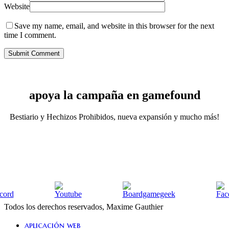
Website
Save my name, email, and website in this browser for the next
time I comment.
apoya la campaña en gamefound
Bestiario y Hechizos Prohibidos, nueva expansión y mucho más!
Todos los derechos reservados, Maxime Gauthier
Close
aplicación web