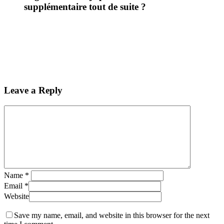
supplémentaire tout de suite ?
Leave a Reply
Name
*
Email
*
Website
Save my name, email, and website in this browser for the next