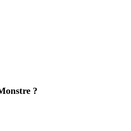
 Monstre ?