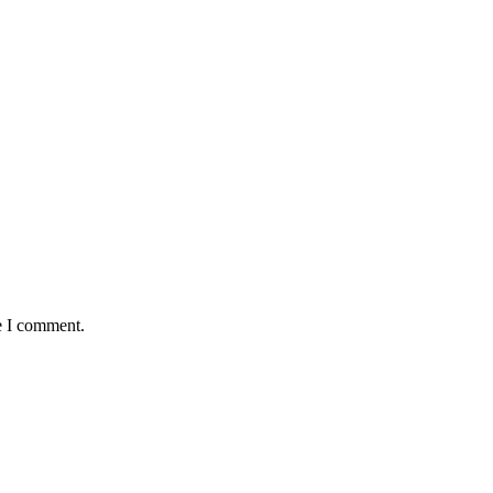
e I comment.