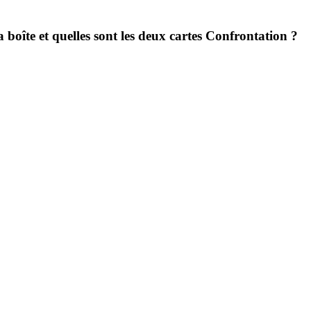
oîte et quelles sont les deux cartes Confrontation ?