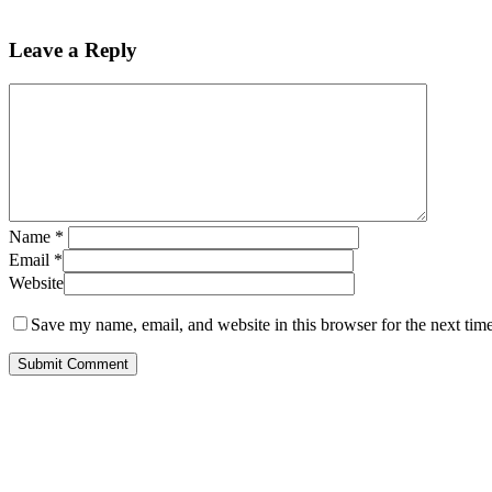
Leave a Reply
Name
*
Email
*
Website
Save my name, email, and website in this browser for the next tim