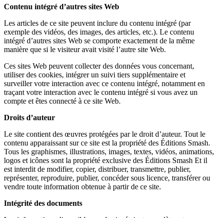
Contenu intégré d’autres sites Web
Les articles de ce site peuvent inclure du contenu intégré (par
exemple des vidéos, des images, des articles, etc.). Le contenu
intégré d’autres sites Web se comporte exactement de la même
manière que si le visiteur avait visité l’autre site Web.
Ces sites Web peuvent collecter des données vous concernant,
utiliser des cookies, intégrer un suivi tiers supplémentaire et
surveiller votre interaction avec ce contenu intégré, notamment en
traçant votre interaction avec le contenu intégré si vous avez un
compte et êtes connecté à ce site Web.
Droits d’auteur
Le site contient des œuvres protégées par le droit d’auteur. Tout le
contenu apparaissant sur ce site est la propriété des Éditions Smash.
Tous les graphismes, illustrations, images, textes, vidéos, animations,
logos et icônes sont la propriété exclusive des Éditions Smash Et il
est interdit de modifier, copier, distribuer, transmettre, publier,
représenter, reproduire, publier, concéder sous licence, transférer ou
vendre toute information obtenue à partir de ce site.
Intégrité des documents