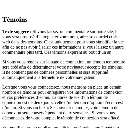
Témoins
Texte suggéré :
Si vous laissez un commentaire sur notre site, il
vous sera proposé d’enregistrer votre nom, adresse courriel et site
web dans des témoins. C’est uniquement pour vous simplifier la vie
afin de ne pas avoir à saisir ces informations si vous laissez un autre
commentaire plus tard. Ces témoins expirent au bout d’un an.
Si vous vous rendez sur la page de connexion, un témoin temporaire
sera créé afin de déterminer si votre navigateur accepte les témoins.
Il ne contient pas de données personnelles et sera supprimé
automatiquement à la fermeture de votre navigateur.
Lorsque vous vous connecterez, nous mettrons en place un certain
nombre de témoins pour enregistrer vos informations de connexion
et vos préférences d’écran. La durée de vie d’un témoin de
connexion est de deux jours, celle d’un témoin d’option d’écran est
d’un an. Si vous cochez « Se souvenir de moi », votre témoin de
connexion sera conservé pendant deux semaines. Si vous vous
déconnectez de votre compte, le témoin de connexion sera effacé.
En modifiant ou en publiant un article, un témoin supplémentaire