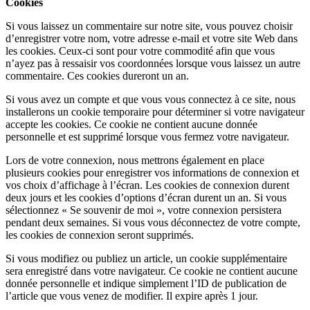
Cookies
Si vous laissez un commentaire sur notre site, vous pouvez choisir
d’enregistrer votre nom, votre adresse e-mail et votre site Web dans
les cookies. Ceux-ci sont pour votre commodité afin que vous
n’ayez pas à ressaisir vos coordonnées lorsque vous laissez un autre
commentaire. Ces cookies dureront un an.
Si vous avez un compte et que vous vous connectez à ce site, nous
installerons un cookie temporaire pour déterminer si votre navigateur
accepte les cookies. Ce cookie ne contient aucune donnée
personnelle et est supprimé lorsque vous fermez votre navigateur.
Lors de votre connexion, nous mettrons également en place
plusieurs cookies pour enregistrer vos informations de connexion et
vos choix d’affichage à l’écran. Les cookies de connexion durent
deux jours et les cookies d’options d’écran durent un an. Si vous
sélectionnez « Se souvenir de moi », votre connexion persistera
pendant deux semaines. Si vous vous déconnectez de votre compte,
les cookies de connexion seront supprimés.
Si vous modifiez ou publiez un article, un cookie supplémentaire
sera enregistré dans votre navigateur. Ce cookie ne contient aucune
donnée personnelle et indique simplement l’ID de publication de
l’article que vous venez de modifier. Il expire après 1 jour.