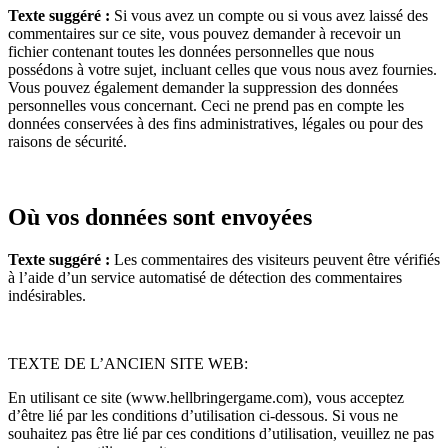
Texte suggéré :
Si vous avez un compte ou si vous avez laissé des
commentaires sur ce site, vous pouvez demander à recevoir un
fichier contenant toutes les données personnelles que nous
possédons à votre sujet, incluant celles que vous nous avez fournies.
Vous pouvez également demander la suppression des données
personnelles vous concernant. Ceci ne prend pas en compte les
données conservées à des fins administratives, légales ou pour des
raisons de sécurité.
Où vos données sont envoyées
Texte suggéré :
Les commentaires des visiteurs peuvent être vérifiés
à l’aide d’un service automatisé de détection des commentaires
indésirables.
TEXTE DE L’ANCIEN SITE WEB:
En utilisant ce site (www.hellbringergame.com), vous acceptez
d’être lié par les conditions d’utilisation ci-dessous. Si vous ne
souhaitez pas être lié par ces conditions d’utilisation, veuillez ne pas