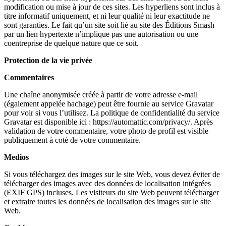
modification ou mise à jour de ces sites. Les hyperliens sont inclus à
titre informatif uniquement, et ni leur qualité ni leur exactitude ne
sont garanties. Le fait qu’un site soit lié au site des Éditions Smash
par un lien hypertexte n’implique pas une autorisation ou une
coentreprise de quelque nature que ce soit.
Protection de la vie privée
Commentaires
Une chaîne anonymisée créée à partir de votre adresse e-mail
(également appelée hachage) peut être fournie au service Gravatar
pour voir si vous l’utilisez. La politique de confidentialité du service
Gravatar est disponible ici : https://automattic.com/privacy/. Après
validation de votre commentaire, votre photo de profil est visible
publiquement à coté de votre commentaire.
Medios
Si vous téléchargez des images sur le site Web, vous devez éviter de
télécharger des images avec des données de localisation intégrées
(EXIF GPS) incluses. Les visiteurs du site Web peuvent télécharger
et extraire toutes les données de localisation des images sur le site
Web.