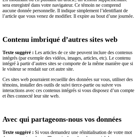
sera enregistré dans votre navigateur. Ce témoin ne comprend
aucune donnée personnelle. Il indique simplement l’identifiant de
l’article que vous venez de modifier. Il expire au bout d’une journée.
Contenu imbriqué d’autres sites web
Texte suggéré :
Les articles de ce site peuvent inclure des contenus
intégrés (par exemple des vidéos, images, articles, etc). Le contenu
intégré à partir d’autres sites se comporte de la même manière que si
le visiteur se rendait sur cet autre site.
Ces sites web pourraient recueillir des données sur vous, utiliser des
témoins, installer des outils de suivi tierce-partie ou suivre vos
interactions avec ces contenus intégrés si vous disposez d’un compte
et êtes connecté leur site web.
Avec qui partageons-nous vos données
Texte suggéré :
Si vous demandez une réinitialisation de votre mot