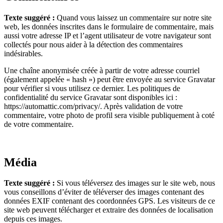
Texte suggéré :
Quand vous laissez un commentaire sur notre site
web, les données inscrites dans le formulaire de commentaire, mais
aussi votre adresse IP et l’agent utilisateur de votre navigateur sont
collectés pour nous aider à la détection des commentaires
indésirables.
Une chaîne anonymisée créée à partir de votre adresse courriel
(également appelée « hash ») peut être envoyée au service Gravatar
pour vérifier si vous utilisez ce dernier. Les politiques de
confidentialité du service Gravatar sont disponibles ici :
https://automattic.com/privacy/. Après validation de votre
commentaire, votre photo de profil sera visible publiquement à coté
de votre commentaire.
Média
Texte suggéré :
Si vous téléversez des images sur le site web, nous
vous conseillons d’éviter de téléverser des images contenant des
données EXIF contenant des coordonnées GPS. Les visiteurs de ce
site web peuvent télécharger et extraire des données de localisation
depuis ces images.