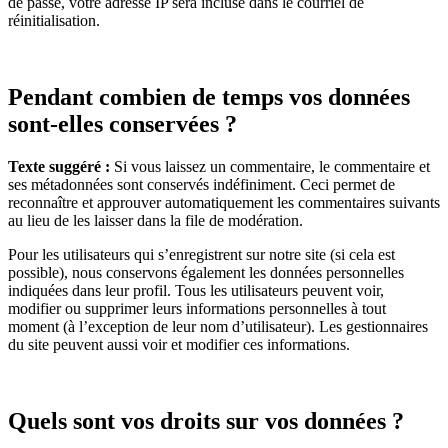
de passe, votre adresse IP sera incluse dans le courriel de
réinitialisation.
Pendant combien de temps vos données
sont-elles conservées ?
Texte suggéré :
Si vous laissez un commentaire, le commentaire et
ses métadonnées sont conservés indéfiniment. Ceci permet de
reconnaître et approuver automatiquement les commentaires suivants
au lieu de les laisser dans la file de modération.
Pour les utilisateurs qui s’enregistrent sur notre site (si cela est
possible), nous conservons également les données personnelles
indiquées dans leur profil. Tous les utilisateurs peuvent voir,
modifier ou supprimer leurs informations personnelles à tout
moment (à l’exception de leur nom d’utilisateur). Les gestionnaires
du site peuvent aussi voir et modifier ces informations.
Quels sont vos droits sur vos données ?