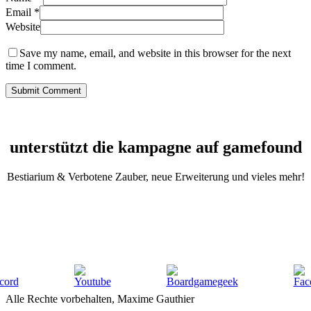
Email
*
Website
Save my name, email, and website in this browser for the next
time I comment.
unterstützt die kampagne auf gamefound
Bestiarium & Verbotene Zauber, neue Erweiterung und vieles mehr!
Alle Rechte vorbehalten, Maxime Gauthier