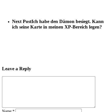
Next Post
Ich habe den Dämon besiegt. Kann
ich seine Karte in meinen XP-Bereich legen?
Leave a Reply
Name
*