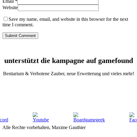
Email
*
Website
Save my name, email, and website in this browser for the next
time I comment.
unterstützt die kampagne auf gamefound
Bestiarium & Verbotene Zauber, neue Erweiterung und vieles mehr!
Alle Rechte vorbehalten, Maxime Gauthier