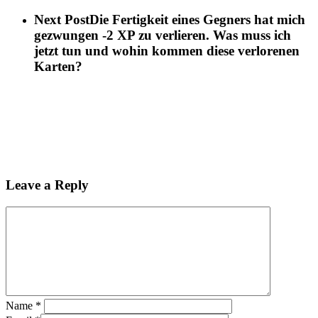
Next Post
Die Fertigkeit eines Gegners hat mich
gezwungen -2 XP zu verlieren. Was muss ich
jetzt tun und wohin kommen diese verlorenen
Karten?
Leave a Reply
Name
*